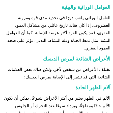
العوامل الوراثية والبيئية
العامل الوراثي يلعب دورًا في تحديد مدى قوة ومرونة
الغضروف. إذا كان هناك تاريخ عائلي من مشاكل العمود
الفقري، فقد يكون الفرد أكثر عرضة للإصابة. كما أن العوامل
البيئية، مثل نمط الحياة وقلة النشاط البدني، تؤثر على صحة
العمود الفقري.
الأعراض الشائعة لمرض الديسك
تختلف الأعراض من شخص لآخر، ولكن هناك بعض العلامات
الشائعة التي قد تشير إلى الإصابة بمرض الديسك:
آلام الظهر الحادة
الألم في الظهر يعتبر من أكثر الأعراض شيوعًا. يمكن أن يكون
الألم حادًا ومفاجئًا، ويزداد سوءًا عند التحرك أو الجلوس