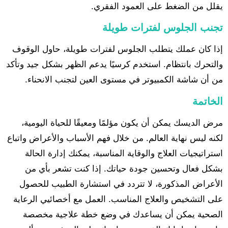
يقلل من الضغط على العمود الفقري.
تجنب الجلوس لفترات طويلة
إذا كان عملك يتطلب الجلوس لفترات طويلة، حاول الوقوف
والتحرك بانتظام. استخدم كرسيًا يدعم الظهر بشكل جيد وتأكد
من أن شاشة الكمبيوتر في مستوى العين لتجنب الانحناء.
الخاتمة
مرض الديسك يمكن أن يكون مؤلمًا ومعيقًا للحياة اليومية،
لكنه ليس نهاية العالم. من خلال فهم الأسباب والأعراض واتباع
استراتيجيات العلاج والوقاية المناسبة، يمكنك إدارة الحالة
بشكل فعال وتحسين جودة حياتك. إذا كنت تشعر بأي من
الأعراض المذكورة، لا تتردد في استشارة الطبيب للحصول
على التشخيص والعلاج المناسب. العمل مع أخصائيي الرعاية
الصحية يمكن أن يساعدك في وضع خطة علاجية مخصصة