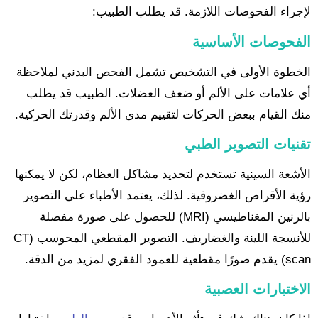
لإجراء الفحوصات اللازمة. قد يطلب الطبيب:
الفحوصات الأساسية
الخطوة الأولى في التشخيص تشمل الفحص البدني لملاحظة
أي علامات على الألم أو ضعف العضلات. الطبيب قد يطلب
منك القيام ببعض الحركات لتقييم مدى الألم وقدرتك الحركية.
تقنيات التصوير الطبي
الأشعة السينية تستخدم لتحديد مشاكل العظام، لكن لا يمكنها
رؤية الأقراص الغضروفية. لذلك، يعتمد الأطباء على التصوير
بالرنين المغناطيسي (MRI) للحصول على صورة مفصلة
للأنسجة اللينة والغضاريف. التصوير المقطعي المحوسب (CT
scan) يقدم صورًا مقطعية للعمود الفقري لمزيد من الدقة.
الاختبارات العصبية