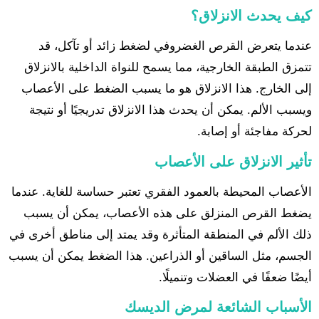
كيف يحدث الانزلاق؟
عندما يتعرض القرص الغضروفي لضغط زائد أو تآكل، قد
تتمزق الطبقة الخارجية، مما يسمح للنواة الداخلية بالانزلاق
إلى الخارج. هذا الانزلاق هو ما يسبب الضغط على الأعصاب
ويسبب الألم. يمكن أن يحدث هذا الانزلاق تدريجيًا أو نتيجة
لحركة مفاجئة أو إصابة.
تأثير الانزلاق على الأعصاب
الأعصاب المحيطة بالعمود الفقري تعتبر حساسة للغاية. عندما
يضغط القرص المنزلق على هذه الأعصاب، يمكن أن يسبب
ذلك الألم في المنطقة المتأثرة وقد يمتد إلى مناطق أخرى في
الجسم، مثل الساقين أو الذراعين. هذا الضغط يمكن أن يسبب
أيضًا ضعفًا في العضلات وتنميلًا.
الأسباب الشائعة لمرض الديسك