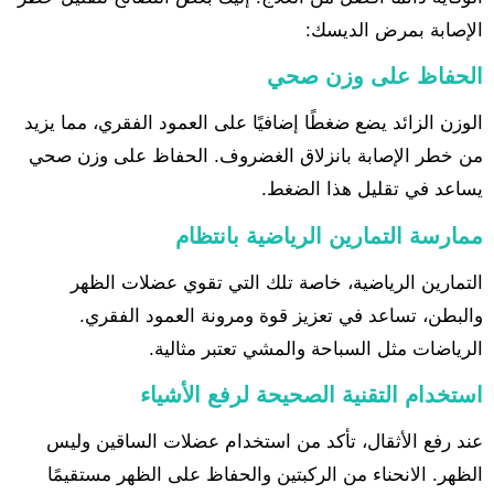
الإصابة بمرض الديسك:
الحفاظ على وزن صحي
الوزن الزائد يضع ضغطًا إضافيًا على العمود الفقري، مما يزيد
من خطر الإصابة بانزلاق الغضروف. الحفاظ على وزن صحي
يساعد في تقليل هذا الضغط.
ممارسة التمارين الرياضية بانتظام
التمارين الرياضية، خاصة تلك التي تقوي عضلات الظهر
والبطن، تساعد في تعزيز قوة ومرونة العمود الفقري.
الرياضات مثل السباحة والمشي تعتبر مثالية.
استخدام التقنية الصحيحة لرفع الأشياء
عند رفع الأثقال، تأكد من استخدام عضلات الساقين وليس
الظهر. الانحناء من الركبتين والحفاظ على الظهر مستقيمًا