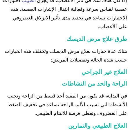
إذا كان هناك شك في تأثر الأعصاب، قد يجري
اختبارات
الطبيب
عصبية لقياس سرعة وفعالية انتقال الإشارات العصبية. هذه
الاختبارات تساعد في تحديد مدى تأثير الانزلاق الغضروفي
على الأعصاب.
طرق علاج مرض الديسك
هناك عدة خيارات لعلاج مرض الديسك، وتختلف هذه الخيارات
حسب شدة الحالة وتفضيلات المريض:
العلاج غير الجراحي
الراحة والحد من النشاطات
في البداية، قد يكون من المفيد أخذ قسط من الراحة وتجنب
الأنشطة التي تسبب الألم. الراحة تساعد في تخفيف الضغط
على الغضروف وتعطي فرصة للالتئام الطبيعي.
العلاج الطبيعي والتمارين