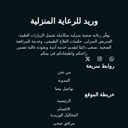
وريد للرعاية المنزلية
نوفّر رعاية صحية منزلية متكاملة تشمل الزيارات الطبية،
التمريض المنزلي، جلسات العلاج الطبيعي، وخدمة المرافقة
الصحية. نسعى دائمًا لتقديم خدمة آمنة وبجودة عالية تضمن
راحتكم واطمئنانكم في بيتكم
روابط سريعة
من نحن
المدونة
تواصل معنا
خريطة الموقع
الرئيسية
الاقسام
المحاليل الوريدية
مرافق صحي