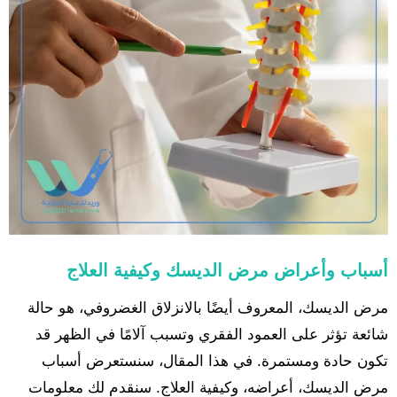
أسباب وأعراض مرض الديسك وكيفية العلاج
مرض الديسك، المعروف أيضًا بالانزلاق الغضروفي، هو حالة
شائعة تؤثر على العمود الفقري وتسبب آلامًا في الظهر قد
تكون حادة ومستمرة. في هذا المقال، سنستعرض أسباب
مرض الديسك، أعراضه، وكيفية العلاج. سنقدم لك معلومات