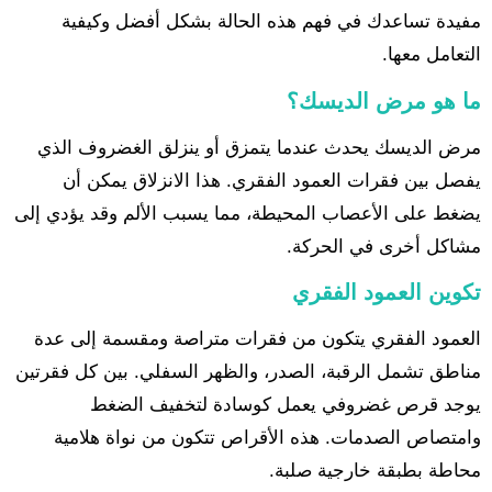
مفيدة تساعدك في فهم هذه الحالة بشكل أفضل وكيفية
التعامل معها.
ما هو مرض الديسك؟
مرض الديسك يحدث عندما يتمزق أو ينزلق الغضروف الذي
يفصل بين فقرات العمود الفقري. هذا الانزلاق يمكن أن
يضغط على الأعصاب المحيطة، مما يسبب الألم وقد يؤدي إلى
مشاكل أخرى في الحركة.
تكوين العمود الفقري
العمود الفقري يتكون من فقرات متراصة ومقسمة إلى عدة
مناطق تشمل الرقبة، الصدر، والظهر السفلي. بين كل فقرتين
يوجد قرص غضروفي يعمل كوسادة لتخفيف الضغط
وامتصاص الصدمات. هذه الأقراص تتكون من نواة هلامية
محاطة بطبقة خارجية صلبة.