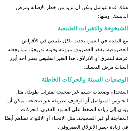
هناك عدة عوامل يمكن أن تزيد من خطر الإصابة بمرض
الديسك، ومنها:
الشيخوخة والتغيرات الطبيعية
مع التقدم في العمر، يحدث تآكل طبيعي في الأقراص
الغضروفية. يفقد الغضروف مرونته وقوته تدريجيًا، مما يجعله
عرضة للتمزق أو الانزلاق. هذا التغير الطبيعي يعتبر أحد أبرز
أسباب مرض الديسك.
الوضعيات السيئة والحركات الخاطئة
استخدام وضعيات جسم غير صحيحة لفترات طويلة، مثل
الجلوس المتواصل أو الوقوف بطريقة غير صحيحة، يمكن أن
يؤدي إلى زيادة الضغط على العمود الفقري. الحركات
المفاجئة أو غير الصحيحة، مثل الانحناء أو الالتواء، تساهم أيضًا
في زيادة خطر الانزلاق الغضروفي.