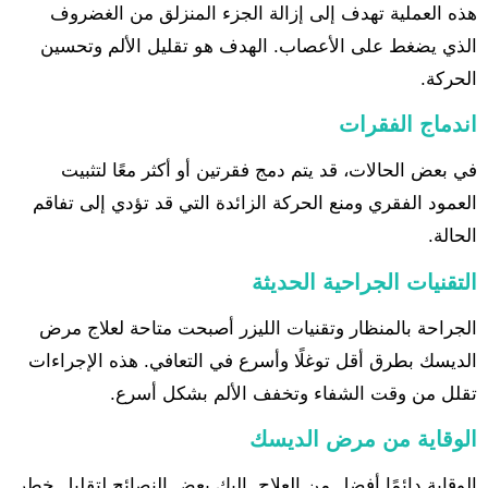
هذه العملية تهدف إلى إزالة الجزء المنزلق من الغضروف
الذي يضغط على الأعصاب. الهدف هو تقليل الألم وتحسين
الحركة.
اندماج الفقرات
في بعض الحالات، قد يتم دمج فقرتين أو أكثر معًا لتثبيت
العمود الفقري ومنع الحركة الزائدة التي قد تؤدي إلى تفاقم
الحالة.
التقنيات الجراحية الحديثة
الجراحة بالمنظار وتقنيات الليزر أصبحت متاحة لعلاج مرض
الديسك بطرق أقل توغلًا وأسرع في التعافي. هذه الإجراءات
تقلل من وقت الشفاء وتخفف الألم بشكل أسرع.
الوقاية من مرض الديسك
الوقاية دائمًا أفضل من العلاج. إليك بعض النصائح لتقليل خطر