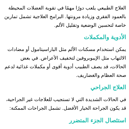
العلاج الطبيعي يلعب دورًا مهمًا في تقوية العضلات المحيطة
بالعمود الفقري وزيادة مرونتها. البرامج العلاجية تشمل تمارين
خاصة لتحسين الوضعية وتقليل الألم.
الأدوية والمكملات
يمكن استخدام مسكنات الألم مثل الباراسيتامول أو مضادات
الالتهاب مثل الإيبوبروفين لتخفيف الأعراض. في بعض
الحالات، قد يصف الطبيب أدوية أقوى أو مكملات غذائية لدعم
صحة العظام والغضاريف.
العلاج الجراحي
في الحالات الشديدة التي لا تستجيب للعلاجات غير الجراحية،
قد يكون الجراحة الخيار الأفضل. تشمل الجراحات الممكنة:
استئصال الجزء المتضرر