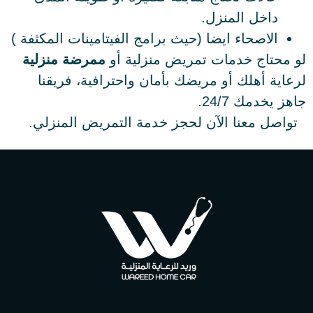
داخل المنزل.
الاصحاء ايضا (حيث برامج الفيتامينات المكثفة )
لو محتاج خدمات تمريض منزلية أو
ممرضة منزلية
لرعاية أهلك أو مريضك بأمان واحترافية، فريقنا
جاهز يخدمك 24/7.
تواصل معنا الآن لحجز خدمة التمريض المنزلي.