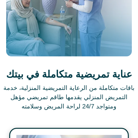
عناية تمريضية متكاملة في بيتك
باقات متكاملة من الرعاية التمريضية المنزلية، خدمة
التمريض المنزلي يقدمها طاقم تمريضي مؤهل
ومتواجد 24/7 لراحة المريض وسلامته