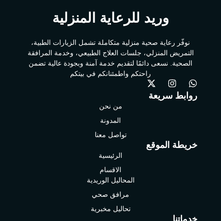
وريد للرعاية المنزلية
نوفّر رعاية صحية منزلية متكاملة تشمل الزيارات الطبية،
التمريض المنزلي، جلسات العلاج الطبيعي، وخدمة المرافقة
الصحية. نسعى دائمًا لتقديم خدمة آمنة وبجودة عالية تضمن
راحتكم واطمئنانكم في بيتكم
روابط سريعة
من نحن
المدونة
تواصل معنا
خريطة الموقع
الرئيسية
الاقسام
المحاليل الوريدية
مرافق صحي
تحاليل مخبرية
خدماتنا