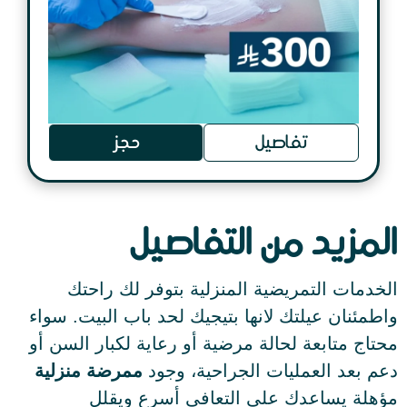
تفاصيل
حجز
المزيد من التفاصيل
الخدمات التمريضية المنزلية بتوفر لك راحتك
واطمئنان عيلتك لانها بتيجيك لحد باب البيت. سواء
محتاج متابعة لحالة مرضية أو رعاية لكبار السن أو
دعم بعد العمليات الجراحية، وجود
ممرضة منزلية
مؤهلة يساعدك على التعافي أسرع ويقلل