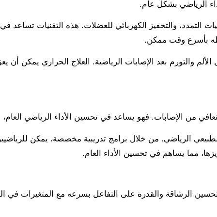
داء الرياضي بشكل عام.
نيات التمدد، والتحفيز الكهربائي للعضلات. هذه التقنيات تساعد في
طه بأسرع وقت ممكن.
ألم والتورم بعد الإصابات الرياضية. العلاج الحراري يمكن أن يعز
عافي من الإصابات. فهو يساعد في تحسين الأداء الرياضي العام، ال
 الطبيعي الرياضي. من خلال برامج تدريبية مخصصة، يمكن للرياضي
ها، مما يساهم في تحسين الأداء العام.
حسين الرشاقة والقدرة على التفاعل بسرعة مع المتغيرات في البيئ