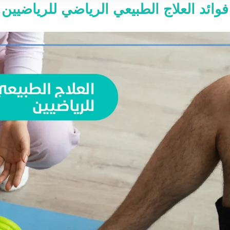
فوائد العلاج الطبيعي الرياضي للرياضيين