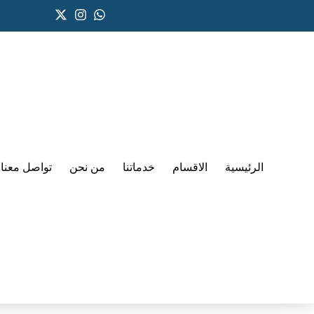
الرئيسية
الاقسام
خدماتنا
من نحن
تواصل معنا