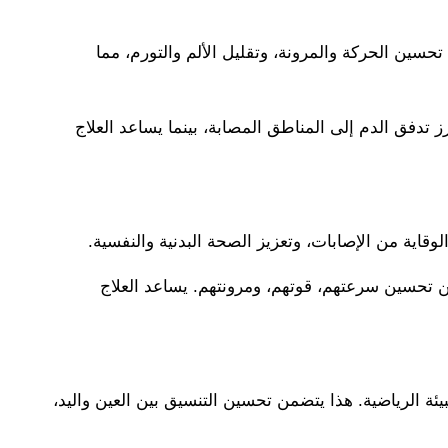
 تحسين الحركة والمرونة، وتقليل الألم والتورم، مما
ز تدفق الدم إلى المناطق المصابة، بينما يساعد العلاج
وقاية من الإصابات، وتعزيز الصحة البدنية والنفسية.
ين تحسين سرعتهم، قوتهم، ومرونتهم. يساعد العلاج
ة الرياضية. هذا يتضمن تحسين التنسيق بين العين واليد،