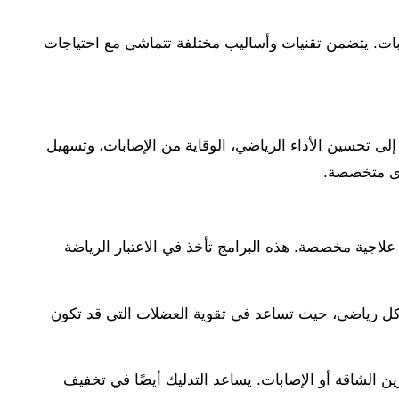
ابات. يتضمن تقنيات وأساليب مختلفة تتماشى مع احتياجات
إلى تحسين الأداء الرياضي، الوقاية من الإصابات، وتسهيل
خرى متخصصة.
 علاجية مخصصة. هذه البرامج تأخذ في الاعتبار الرياضة
ات كل رياضي، حيث تساعد في تقوية العضلات التي قد تكون
ين الشاقة أو الإصابات. يساعد التدليك أيضًا في تخفيف