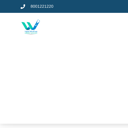
8001221220