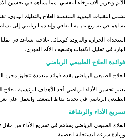
الألم وتعزيز الاسترخاء النفسي، مما يساهم في تحسين الأ
تشمل التقنيات اليدوية المتقدمة العلاج بالتدليك اليدوي، تق
يساهم في تسريع عملية التعافي وإعادة الرياضي إلى نشا
استخدام الحرارة والبرودة كوسائل علاجية يساعد في تقليل ال
البارد في تقليل الالتهاب وتخفيف الألم الفوري.
فوائدة العلاج الطبيعي الرياضي
العلاج الطبيعي الرياضي يقدم فوائد متعددة تتجاوز مجرد الت
يعتبر تحسين الأداء الرياضي أحد الأهداف الرئيسية للعلاج
الطبيعي الرياضي في تحديد نقاط الضعف والعمل على تعزيز
تسريع الأداء والرشاقة
العلاج الطبيعي الرياضي يساهم في تسريع الأداء من خلال ت
وزيادة سرعة الاستجابة العصبية.