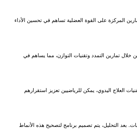
مارين المركزة على القوة العضلية تساهم في تحسين الأداء
لال تمارين التمدد وتقنيات التوازن، مما يساهم في
يات العلاج اليدوي، يمكن للرياضيين تعزيز استقرارهم
ت. بعد التحليل، يتم تصميم برنامج لتصحيح هذه الأنماط