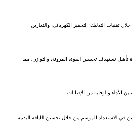
ال تقنيات التدليك، التحفيز الكهربائي، والتمارين
تأهيل تستهدف تحسين القوة، المرونة، والتوازن، مما
ن الأداء والوقاية من الإصابات.
يين في الاستعداد للموسم من خلال تحسين اللياقة البدنية