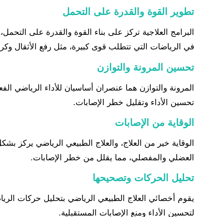
تطوير القوة والقدرة على التحمل
البرامج العلاجية تركز على بناء القوة والقدرة على التحم
في الرياضات التي تتطلب قوى كبيرة، مثل رفع الأثقال وكرة
تحسين المرونة والتوازن
المرونة والتوازن هما عنصران أساسيان للأداء الرياضي الف
تحسين الأداء وتقليل خطر الإصابات.
الوقاية من الإصابات
الوقاية خير من العلاج، والعلاج الطبيعي الرياضي يركز بشك
العضلي والمفصلي، مما يقلل من خطر الإصابات.
تحليل الحركات وتصحيحها
يقوم أخصائي العلاج الطبيعي الرياضي بتحليل حركات الرياض
لتحسين الأداء ومنع الإصابات المستقبلية.