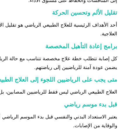
إلى المنافسات والحفاظ على مستوى الأداء.
تقليل الألم وتحسين الحركة
أحد الأهداف الرئيسية للعلاج الطبيعي الرياضي هو تقليل الأ
العلاجية.
برامج إعادة التأهيل المخصصة
كل إصابة تتطلب خطة علاج مخصصة تتناسب مع حالة الرياضي 
يضمن عودة آمنة للرياضيين إلى رياضتهم.
متى يجب على الرياضيين اللجوء إلى العلاج الطبي
العلاج الطبيعي الرياضي ليس فقط للرياضيين المصابين، بل ي
قبل بدء موسم رياضي
يعتبر الاستعداد البدني والنفسي قبل بدء الموسم الرياضي أم
والوقاية من الإصابات.