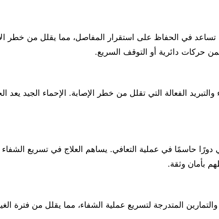
 تساعد في الحفاظ على استقرار المفاصل، مما يقلل من خطر الإصا
ن حركات دائرية أو التوقف السريع.
التبريد الفعالة التي تقلل من خطر الإصابة. الإحماء الجيد يعد ال
ي دورًا حاسمًا في عملية التعافي. يساهم العلاج في تسريع الشفا
م بأمان وثقة.
 والتمارين المتدرجة لتسريع عملية الشفاء، مما يقلل من فترة ال