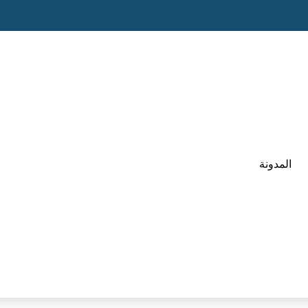
المدونة