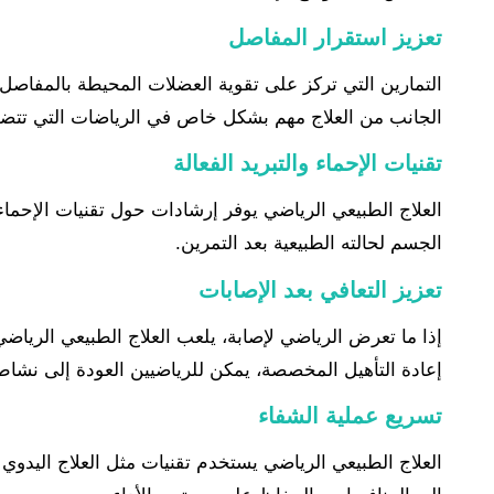
تعزيز استقرار المفاصل
التمارين التي تركز على تقوية العضلات المحيطة بالمفاصل
الجانب من العلاج مهم بشكل خاص في الرياضات التي تتضم
تقنيات الإحماء والتبريد الفعالة
العلاج الطبيعي الرياضي يوفر إرشادات حول تقنيات الإحماء و
الجسم لحالته الطبيعية بعد التمرين.
تعزيز التعافي بعد الإصابات
إذا ما تعرض الرياضي لإصابة، يلعب العلاج الطبيعي الرياض
إعادة التأهيل المخصصة، يمكن للرياضيين العودة إلى نشاطه
تسريع عملية الشفاء
العلاج الطبيعي الرياضي يستخدم تقنيات مثل العلاج اليدوي