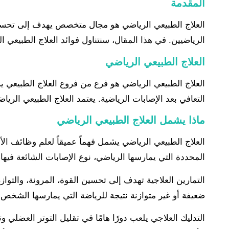
المقدمة
العلاج الطبيعي الرياضي هو مجال متخصص يهدف إلى تحسين ا
الرياضيين. في هذا المقال، سنتناول فوائد العلاج الطبيعي ا
العلاج الطبيعي الرياضي
العلاج الطبيعي الرياضي هو فرع من فروع العلاج الطبيعي ير
التعافي بعد الإصابات الرياضية. يعتمد العلاج الطبيعي الر
ماذا يشمل العلاج الطبيعي الرياضي
العلاج الطبيعي الرياضي يشمل فهماً عميقاً لعلم وظائف الأ
المحددة التي يمارسها الرياضي، نوع الإصابات الشائعة فيها، 
التمارين العلاجية تهدف إلى تحسين القوة، المرونة، والتو
ضعيفة أو غير متوازنة نتيجة للرياضة التي يمارسها الشخص.
التدليك العلاجي يلعب دورًا هامًا في تقليل التوتر العضلي