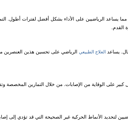
ل، مما يساعد الرياضيين على الأداء بشكل أفضل لفترات أطول. الت
 القدم.
عال. يساعد
الرياضي على تحسين هذين العنصرين من خ
العلاج الطبيعي
ل كبير على الوقاية من الإصابات. من خلال التمارين المخصصة وتقن
يين لتحديد الأنماط الحركية غير الصحيحة التي قد تؤدي إلى إصابا