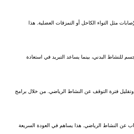
بات مثل التواء الكاحل أو التمزقات العضلية. هذا
جسم للنشاط البدني، بينما يساعد التبريد في استعادة
ء وتقليل فترة التوقف عن النشاط الرياضي. من خلال برامج
غياب عن النشاط الرياضي. هذا يساهم في العودة السريعة