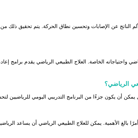
لم الناتج عن الإصابات وتحسين نطاق الحركة. يتم تحقيق ذلك من خل
واحتياجاته الخاصة. العلاج الطبيعي الرياضي يقدم برامج إعادة 
عي الرياضي؟
مكن أن يكون جزءًا من البرنامج التدريبي اليومي للرياضيين لتحسي
رًا بالغ الأهمية. يمكن للعلاج الطبيعي الرياضي أن يساعد الرياض