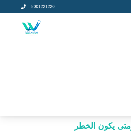
8001221220