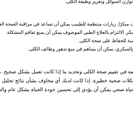
وازن السوائل وتعزيز وظيفة الكلى.
بكرًا. زيارات منتظمة للطبيب يمكن أن تساعد في مراقبة الصحة الع
. الالتزام بالعلاج الطبي الموصوف يمكن أن يمنع تفاقم المشكلة.
بة للحفاظ على صحة الكلى.
 والسكري، يمكن أن يساهم في منع تدهور وظائف الكلى.
مة في تقييم صحة الكلى وتحديد ما إذا كانت تعمل بشكل صحيح. من 
مط حياة صحي يمكن أن يؤدي إلى تحسين جودة الحياة بشكل عام وا