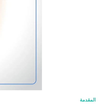
المقدمة