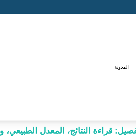
المدونة