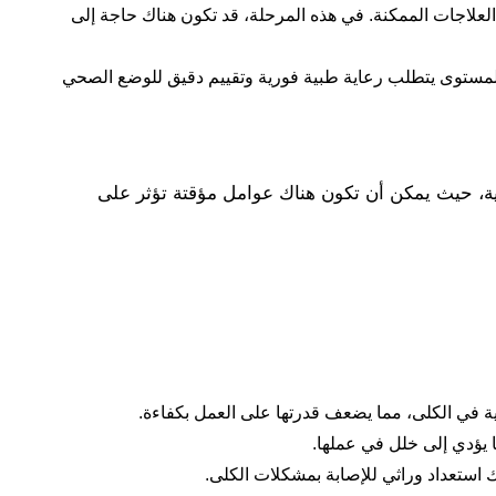
 والنظر في العلاجات الممكنة. في هذه المرحلة، قد تكون هناك حاجة إلى
 الكلى. هذا المستوى يتطلب رعاية طبية فورية وتقييم دقيق للوضع الصحي
ر الدقيق للنتائج يتطلب مشورة طبية، حيث يمكن أن تكون هناك عوامل مؤقتة تؤثر على
ة في الكلى، مما يضعف قدرتها على العمل بكفاءة.
 يؤدي إلى خلل في عملها.
ك استعداد وراثي للإصابة بمشكلات الكلى.