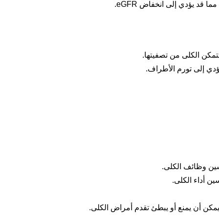
قد يؤدي إلى انخفاض eGFR.
تمكن الكلى من تصفيتها.
ؤدي إلى تورم الأطراف.
سين وظائف الكلى.
ن أداء الكلى.
كن أن يمنع أو يبطئ تقدم أمراض الكلى.