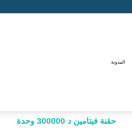
المدونة
حقنة فيتامين د 300000 وحدة