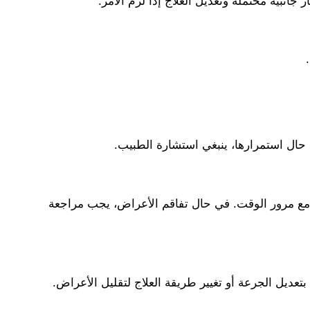
انبية محتملة وتعديل العلاج إذا لزم الأمر.
 حال استمرارها، ينبغي استشارة الطبيب.
 مع مرور الوقت. في حال تفاقم الأعراض، يجب مراجعة
تعديل الجرعة أو تغيير طريقة العلاج لتقليل الأعراض.