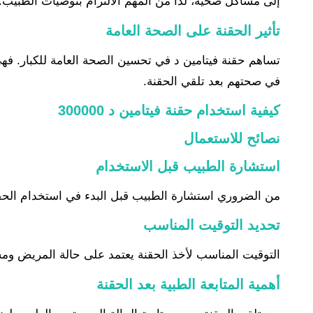
إلى مشاكل صحية، لذا من المهم الالتزام بتوصيات الطبيب.
تأثير الحقنة على الصحة العامة
تساهم حقنة فيتامين د في تحسين الصحة العامة للكبار. فهي 
في صحتهم بعد تلقي الحقنة.
كيفية استخدام حقنة فيتامين د 300000
نصائح للاستعمال
استشارة الطبيب قبل الاستخدام
من الضروري استشارة الطبيب قبل البدء في استخدام الحقنة
تحديد التوقيت المناسب
التوقيت المناسب لأخذ الحقنة يعتمد على حالة المريض ومس
أهمية المتابعة الطبية بعد الحقنة