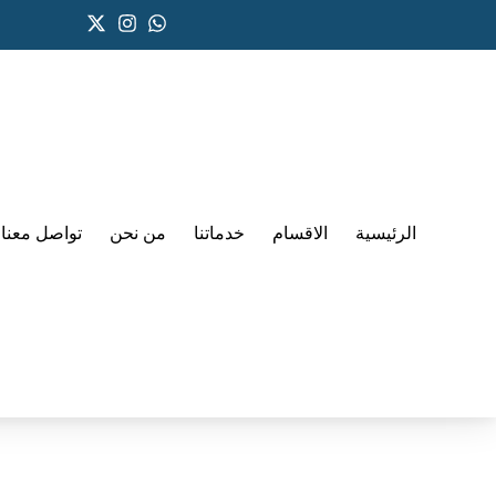
الرئيسية
الاقسام
خدماتنا
من نحن
تواصل معنا