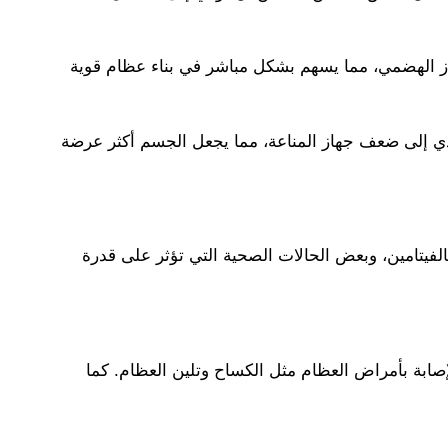
از الهضمي، مما يسهم بشكل مباشر في بناء عظام قوية
 يؤدي إلى ضعف جهاز المناعة، مما يجعل الجسم أكثر عرضة
لفيتامين، وبعض الحالات الصحية التي تؤثر على قدرة
صابة بأمراض العظام مثل الكساح وتلين العظام. كما