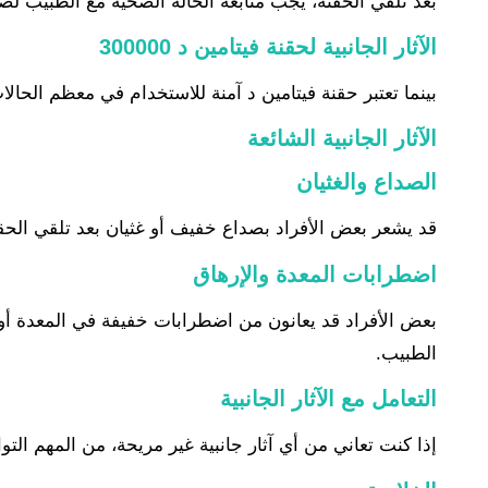
بعد تلقي الحقنة، يجب متابعة الحالة الصحية مع الطبيب لضم
الآثار الجانبية لحقنة فيتامين د 300000
بينما تعتبر حقنة فيتامين د آمنة للاستخدام في معظم الحالات، 
الآثار الجانبية الشائعة
الصداع والغثيان
قد يشعر بعض الأفراد بصداع خفيف أو غثيان بعد تلقي الحقن
اضطرابات المعدة والإرهاق
بعض الأفراد قد يعانون من اضطرابات خفيفة في المعدة أو
الطبيب.
التعامل مع الآثار الجانبية
إذا كنت تعاني من أي آثار جانبية غير مريحة، من المهم الت