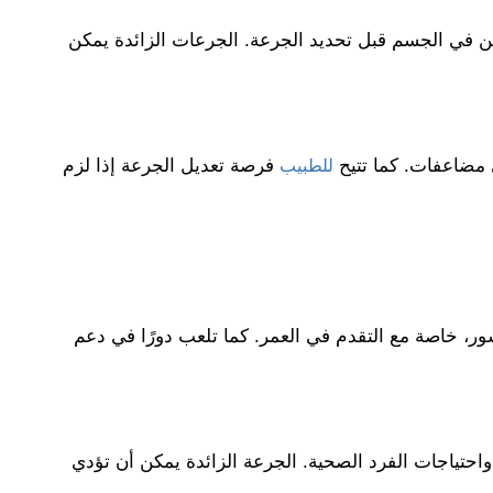
ين في الجسم قبل تحديد الجرعة. الجرعات الزائدة يمكن
ي مضاعفات. كما تتيح
فرصة تعديل الجرعة إذا لزم
للطبيب
قليل خطر الكسور، خاصة مع التقدم في العمر. كما تلعب دورًا في دعم
احتياجات الفرد الصحية. الجرعة الزائدة يمكن أن تؤدي