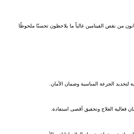
ون من نقص الفيتامين غالباً ما يلاحظون تحسنًا ملحوظًا
 لتحديد الجرعة المناسبة وضمان الأمان.
ن فعالية العلاج وتحقيق أقصى استفادة.