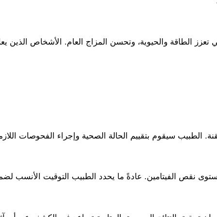
تعزز الطاقة والحيوية، وتحسن المزاج العام. الأشخاص الذين يعان
. الطبيب سيقوم بتقييم الحالة الصحية وإجراء الفحوصات اللازمة
توى نقص الفيتامين. عادةً ما يحدد الطبيب التوقيت الأنسب لضما