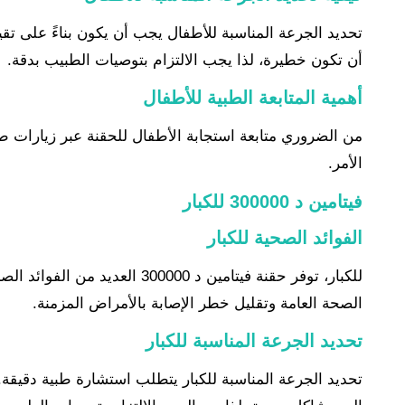
تحديد الجرعة المناسبة للأطفال يجب أن يكون بناءً على ت
أن تكون خطيرة، لذا يجب الالتزام بتوصيات الطبيب بدقة.
أهمية المتابعة الطبية للأطفال
من الضروري متابعة استجابة الأطفال للحقنة عبر زيارات طب
الأمر.
فيتامين د 300000 للكبار
الفوائد الصحية للكبار
للكبار، توفر حقنة فيتامين 
الصحة العامة وتقليل خطر الإصابة بالأمراض المزمنة.
تحديد الجرعة المناسبة للكبار
تحديد الجرعة المناسبة للكبار يتطلب استشارة طبية دقيقة.