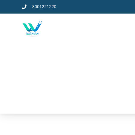
8001221220