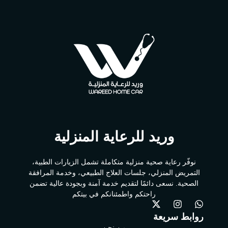
وريد للرعاية المنزلية
نوفّر رعاية صحية منزلية متكاملة تشمل الزيارات الطبية،
التمريض المنزلي، جلسات العلاج الطبيعي، وخدمة المرافقة
الصحية. نسعى دائمًا لتقديم خدمة آمنة وبجودة عالية تضمن
راحتكم واطمئنانكم في بيتكم
روابط سريعة
من نحن