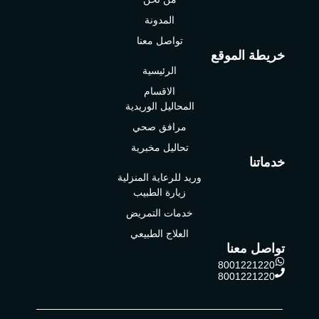
المدونة
تواصل معنا
خريطة الموقع
الرئيسية
الاقسام
المحاليل الوريدية
مرافق صحي
تحاليل مخبرية
خدماتنا
وريد للرعاية المنزلية
زيارة الطبيب
خدمات التمريض
العلاج الطبيعي
تواصل معنا
8001221220
8001221220