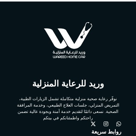
وريد للرعاية المنزلية
نوفّر رعاية صحية منزلية متكاملة تشمل الزيارات الطبية،
التمريض المنزلي، جلسات العلاج الطبيعي، وخدمة المرافقة
الصحية. نسعى دائمًا لتقديم خدمة آمنة وبجودة عالية تضمن
راحتكم واطمئنانكم في بيتكم
روابط سريعة