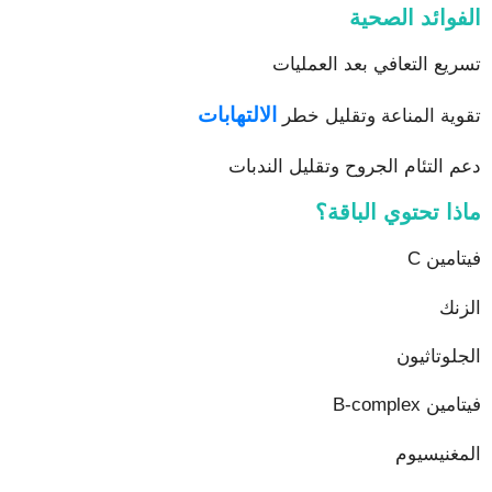
الفوائد الصحية
تسريع التعافي بعد العمليات
الالتهابات
تقوية المناعة وتقليل خطر
دعم التئام الجروح وتقليل الندبات
ماذا تحتوي الباقة؟
فيتامين C
الزنك
الجلوتاثيون
فيتامين B-complex
المغنيسيوم