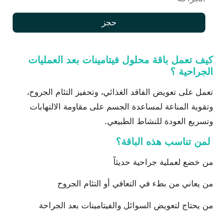
حجز
كيف تعمل باقة محلول فيتامينات بعد العمليات
الجراحية ؟
تعمل على تعويض الفاقد الغذائي، وتحفيز التئام الجروح،
وتقوية المناعة لمساعدة الجسم على مقاومة الالتهابات
وتسريع العودة للنشاط الطبيعي.
لمن تناسب هذه الباقة؟
من خضع لعملية جراحية حديثاً
من يعاني من بطء في التعافي أو التئام الجروح
من يحتاج لتعويض السوائل والفيتامينات بعد الجراحة