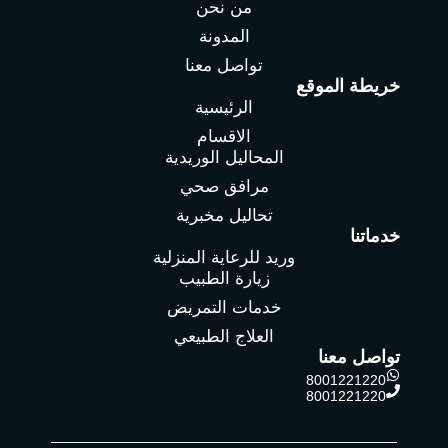
من نحن
المدونة
تواصل معنا
خريطة الموقع
الرئيسية
الاقسام
المحاليل الوريدية
مرافق صحي
تحاليل مخبرية
خدماتنا
وريد للرعاية المنزلية
زيارة الطبيب
خدمات التمريض
العلاج الطبيعي
تواصل معنا
8001221220
8001221220