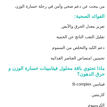
من يبحث عن دعم صحي وآمن في رحلة خسارة الوزن
الفوائد الصحية
:
تعزيز معدل الحرق والأيض
تقليل التعب الناتج عن الحمية
دعم الكبد والتخلص من السموم
تحسين امتصاص العناصر الغذائية
ماذا تحتوي باقة محلول فيتامينات خسارة الوزن و
حرق الدهون؟
فيتامين B-complex
كارنيتين
الكروميوم