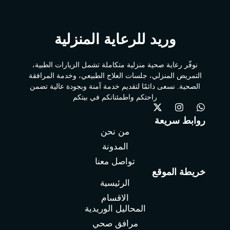
وريد للرعاية المنزلية
نوفّر رعاية صحية منزلية متكاملة تشمل الزيارات الطبية،
التمريض المنزلي، جلسات العلاج الطبيعي، وخدمة المرافقة
الصحية. نسعى دائمًا لتقديم خدمة آمنة وبجودة عالية تضمن
راحتكم واطمئنانكم في بيتكم
روابط سريعة
من نحن
المدونة
تواصل معنا
خريطة الموقع
الرئيسية
الاقسام
المحاليل الوريدية
مرافق صحي