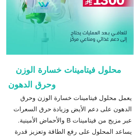
محلول فيتامينات خسارة الوزن
وحرق الدهون
يعمل محلول فيتامينات خسارة الوزن وحرق
الدهون على دعم الأيض وزيادة حرق السعرات
عبر مزيج من فيتامينات B والأحماض الأمينية.
يساعد المحلول على رفع الطاقة وتعزيز قدرة