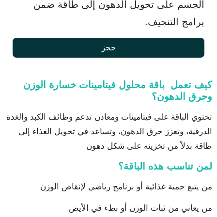
الجسم على تحويل الدهون إلى طاقة ضمن
برامج التنحيف.
حجز
كيف تعمل باقة محلول فيتامينات خسارة الوزن
وحرق الدهون؟
تحتوي الباقة على فيتامينات ومعادن تدعم وظائف الكبد والغدة
الدرقية، وتعزز حرق الدهون، وتساعد في تحويل الغذاء إلى
طاقة بدلاً من تخزينه على شكل دهون
لمن تناسب هذه الباقة؟
من يتبع حمية غذائية أو برنامج رياضي لإنقاص الوزن
من يعاني من ثبات الوزن أو بطء في الأيض