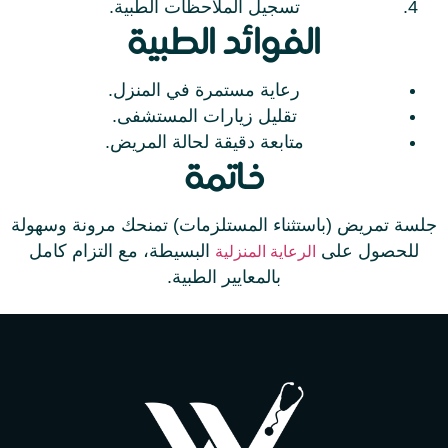
تسجيل الملاحظات الطبية.
الفوائد الطبية
رعاية مستمرة في المنزل.
تقليل زيارات المستشفى.
متابعة دقيقة لحالة المريض.
خاتمة
جلسة تمريض (باستثناء المستلزمات) تمنحك مرونة وسهولة
للحصول على
البسيطة، مع التزام كامل
الرعاية المنزلية
بالمعايير الطبية.