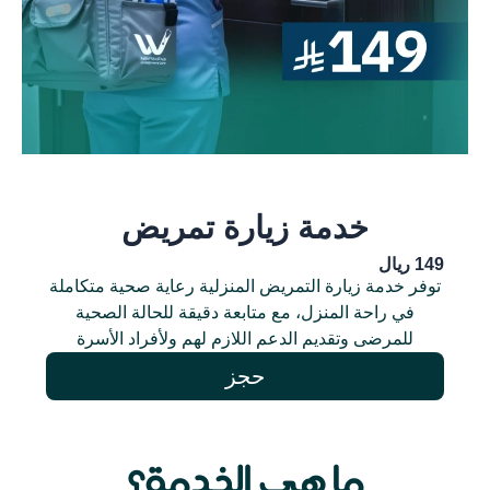
خدمة زيارة تمريض
149 ريال
توفر خدمة زيارة التمريض المنزلية رعاية صحية متكاملة
في راحة المنزل، مع متابعة دقيقة للحالة الصحية
للمرضى وتقديم الدعم اللازم لهم ولأفراد الأسرة
حجز
ما هي الخدمة؟