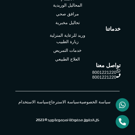
المحاليل الوريدية
مرافق صحي
تحاليل مخبرية
خدماتنا
وريد للرعاية المنزلية
زيارة الطبيب
خدمات التمريض
العلاج الطبيعي
تواصل معنا
8001221220
8001221220
سياسة الخصوصية
سياسة الاسترجاع
سياسة الاستخدام
كل الحقوق محفوظة لمجموعة وريد © 2023