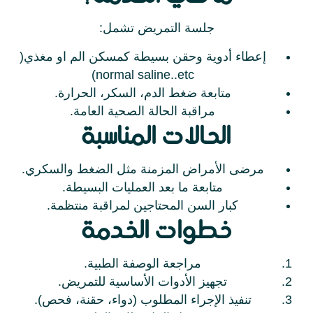
جلسة التمريض تشمل:
إعطاء أدوية وحقن بسيطة كمسكن الم او مغذي(
normal saline..etc)
متابعة ضغط الدم، السكر، الحرارة.
مراقبة الحالة الصحية العامة.
الحالات المناسبة
مرضى الأمراض المزمنة مثل الضغط والسكري.
متابعة ما بعد العمليات البسيطة.
كبار السن المحتاجين لمراقبة منتظمة.
خطوات الخدمة
مراجعة الوصفة الطبية.
تجهيز الأدوات الأساسية للتمريض.
تنفيذ الإجراء المطلوب (دواء، حقنة، فحص).