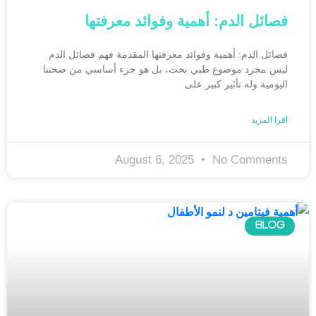
فصائل الدم: أهمية وفوائد معرفتها
فصائل الدم: أهمية وفوائد معرفتها المقدمة فهم فصائل الدم
ليس مجرد موضوع طبي بحت، بل هو جزء أساسي من صحتنا
اليومية وله تأثير كبير على
اقرا المزيد
August 6, 2025
No Comments
BLOG