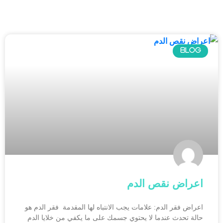
BLOG
اعراض نقص الدم
اعراض فقر الدم: علامات يجب الانتباه لها المقدمة فقر الدم هو
حالة تحدث عندما لا يحتوي جسمك على ما يكفي من خلايا الدم