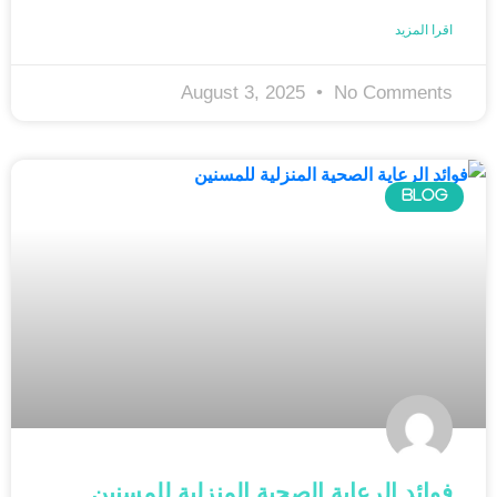
اقرا المزيد
August 3, 2025
No Comments
BLOG
فوائد الرعاية الصحية المنزلية للمسنين