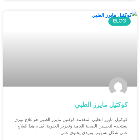
BLOG
كوكتيل مايرز الطبي
كوكتيل مايرز الطبي المقدمة كوكتيل مايرز الطبي هو علاج ثوري
يستخدم لتحسين الصحة العامة وتعزيز الحيوية. يُقدم هذا العلاج
على شكل تسريب وريدي يحتوي على