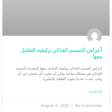
أعراض التسمم الغذائي وكيفية التعامل
معها
اعراض التسمم الغذائي وكيفية التعامل معها المقدمة التسمم
الغذائي هو مشكلة شائعة يمكن أن تصيب أي شخص في أي
وقت. يحدث عندما يتلوث الطعام بالبكتيريا
اقرا المزيد
August 4, 2025
No Comments