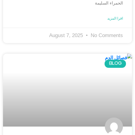
الحمراء السليمة
اقرا المزيد
August 7, 2025
No Comments
BLOG