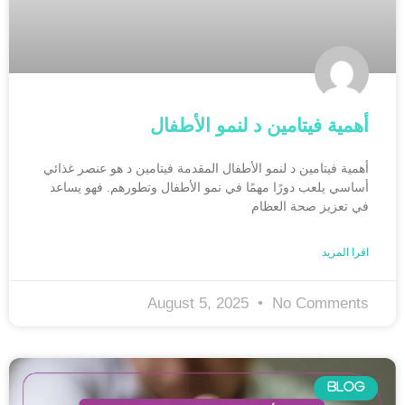
أهمية فيتامين د لنمو الأطفال
أهمية فيتامين د لنمو الأطفال المقدمة فيتامين د هو عنصر غذائي
أساسي يلعب دورًا مهمًا في نمو الأطفال وتطورهم. فهو يساعد
في تعزيز صحة العظام
اقرا المزيد
August 5, 2025
No Comments
BLOG