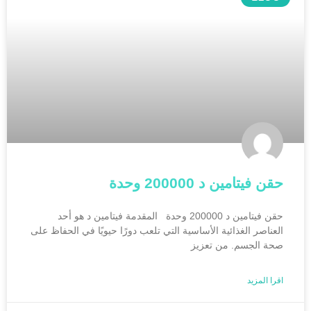
حقن فيتامين د 200000 وحدة
حقن فيتامين د 200000 وحدة المقدمة فيتامين د هو أحد
العناصر الغذائية الأساسية التي تلعب دورًا حيويًا في الحفاظ على
صحة الجسم. من تعزيز
اقرا المزيد