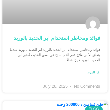
فوائد ومخاطر استخدام ابر الحديد بالوريد
فوائد ومخاطر استخدام ابر الحديد بالوريد ابر الحديد بالوريد عندما
يتعلق الأمر بعلاج فقر الدم الناتج عن نقص الحديد، تُعتبر ابر
الحديد بالوريد خيارًا فعالًا
اقرا المزيد
July 28, 2025
No Comments
BLOG