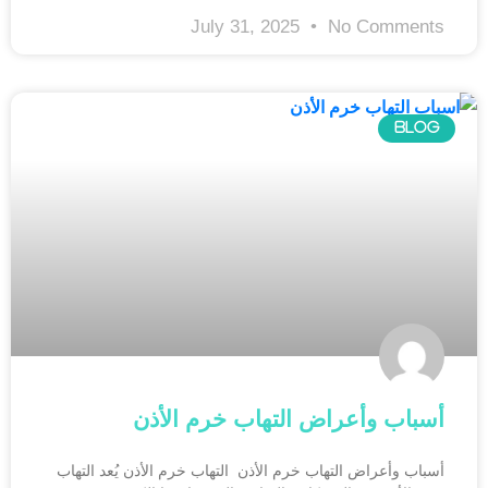
July 31, 2025
No Comments
BLOG
أسباب وأعراض التهاب خرم الأذن
أسباب وأعراض التهاب خرم الأذن التهاب خرم الأذن يُعد التهاب