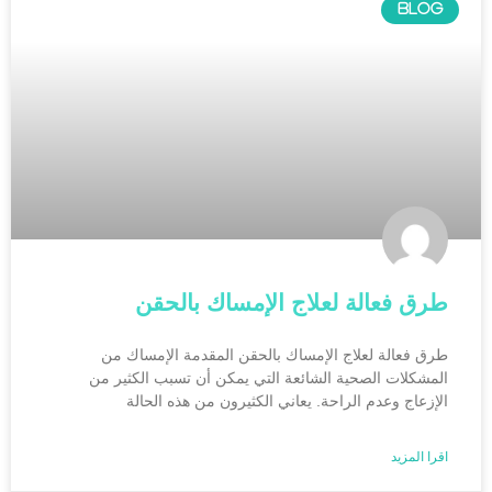
BLOG
طرق فعالة لعلاج الإمساك بالحقن
طرق فعالة لعلاج الإمساك بالحقن المقدمة الإمساك من
المشكلات الصحية الشائعة التي يمكن أن تسبب الكثير من
الإزعاج وعدم الراحة. يعاني الكثيرون من هذه الحالة
اقرا المزيد