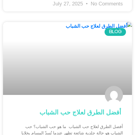
July 27, 2025
No Comments
BLOG
أفضل الطرق لعلاج حب الشباب
أفضل الطرق لعلاج حب الشباب ما هو حب الشباب؟ حب
الشباب هو حالة جلدية شائعة تظهر عندما تُسدّ المسام بخلايا