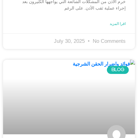
خرم الأذن من المشكلات الشائعة التي يواجهها الكثيرون بعد
إجراء عملية ثقب الأذن. على الرغم
اقرا المزيد
July 30, 2025
No Comments
BLOG