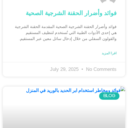
فوائد وأضرار الحقنة الشرجية الصحية
فوائد وأضرار الحقنة الشرجية الصحية المقدمة الحقنة الشرجية
هي إحدى الأدوات الطبية التي تُستخدم لتنظيف المستقيم
والقولون السفلي من خلال إدخال سائل معين عبر المستقيم.
اقرا المزيد
July 29, 2025
No Comments
BLOG